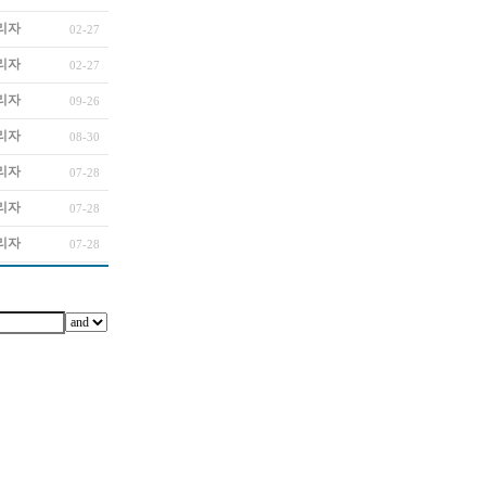
리자
02-27
리자
02-27
리자
09-26
리자
08-30
리자
07-28
리자
07-28
리자
07-28