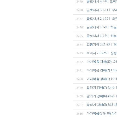
골로새서 4:1-9ㅣ교
3479
골로새서 3:1-11ㅣ 
3478
골로새서 2:1-15ㅣ 
3477
골로새서 1:1-9ㅣ 하
3476
골로새서 1:1-9ㅣ 하
3475
열왕기하 23:1-23ㅣ 
3474
로마서 7:18-25ㅣ 
3473
마가복음 강해(20) 16
3472
마태복음 강해(2) 1:
3471
마태복음 강해(1) 1
3470
말라기 강해(7) 4:4
3469
말라기 강해(6) 4:1
3468
말라기 강해(5) 3:1
3467
마가복음강해(19) 마가복
3466