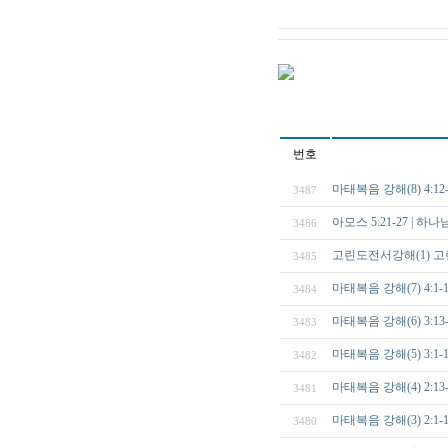
번호
마태복음 강해(8) 4:
3487
아모스 5:21-27 | 
3486
고린도전서강해(1) 고린
3485
마태복음 강해(7) 4
3484
마태복음 강해(6) 3:
3483
마태복음 강해(5) 3:
3482
마태복음 강해(4) 2:
3481
마태복음 강해(3) 2:
3480