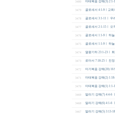
마태복음 강해(3) 2:
3480
골로새서 4:1-9ㅣ교
3479
골로새서 3:1-11ㅣ 
3478
골로새서 2:1-15ㅣ 
3477
골로새서 1:1-9ㅣ 하
3476
골로새서 1:1-9ㅣ 하
3475
열왕기하 23:1-23ㅣ 
3474
로마서 7:18-25ㅣ 
3473
마가복음 강해(20) 16
3472
마태복음 강해(2) 1:
3471
마태복음 강해(1) 1
3470
말라기 강해(7) 4:4
3469
말라기 강해(6) 4:1
3468
말라기 강해(5) 3:1
3467