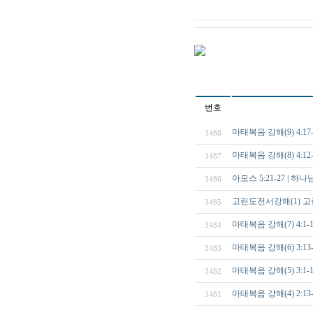
번호
마태복음 강해(9) 4
3488
마태복음 강해(8) 4:
3487
아모스 5:21-27 | 
3486
고린도전서강해(1) 고린
3485
마태복음 강해(7) 4
3484
마태복음 강해(6) 3:
3483
마태복음 강해(5) 3:
3482
마태복음 강해(4) 2:
3481