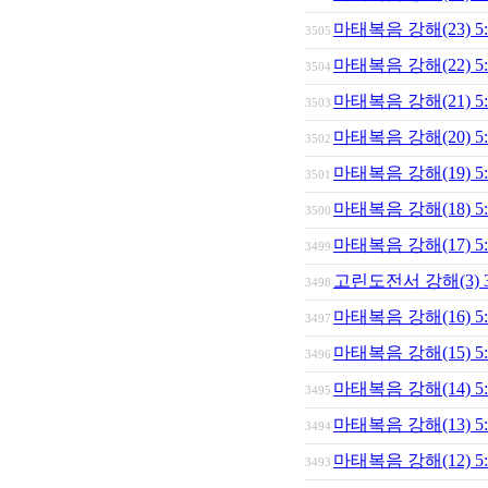
마태복음 강해(23) 
3505
마태복음 강해(22) 
3504
마태복음 강해(21) 
3503
마태복음 강해(20) 
3502
마태복음 강해(19) 
3501
마태복음 강해(18) 
3500
마태복음 강해(17) 
3499
고린도전서 강해(3) 
3498
마태복음 강해(16) 
3497
마태복음 강해(15) 
3496
마태복음 강해(14) 
3495
마태복음 강해(13) 
3494
마태복음 강해(12) 
3493