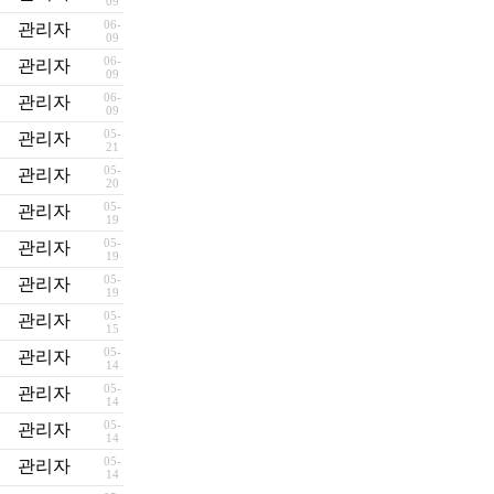
09
06-
관리자
09
06-
관리자
09
06-
관리자
09
05-
관리자
21
05-
관리자
20
05-
관리자
19
05-
관리자
19
05-
관리자
19
05-
관리자
15
05-
관리자
14
05-
관리자
14
05-
관리자
14
05-
관리자
14