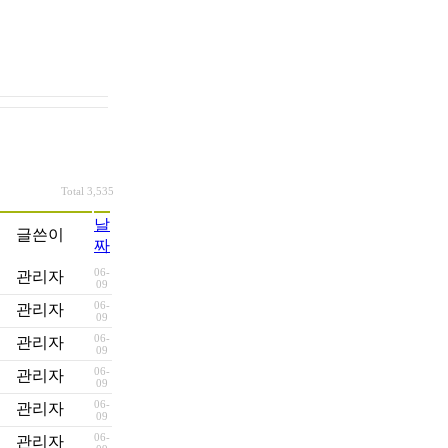
Total 3,535
날
글쓴이
짜
06-
관리자
09
06-
관리자
09
06-
관리자
09
06-
관리자
09
06-
관리자
09
06-
관리자