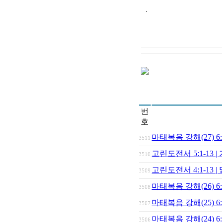
.
번
호
마태복음 강해(27) 
3511
고린도전서 5:1-13 
3510
고린도전서 4:1-13 
3509
마태복음 강해(26) 
3508
마태복음 강해(25)
3507
마태복음 강해(24) 
3506