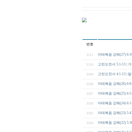
번호
마태복음 강해(27) 6
3511
고린도전서 5:1-13 |
3510
고린도전서 4:1-13 |
3509
마태복음 강해(26) 6
3508
마태복음 강해(25) 
3507
마태복음 강해(24) 6
3506
마태복음 강해(23) 5
3505
마태복음 강해(22) 5
3504