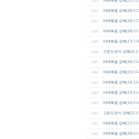
마태복음 강해(21) 5
3503
마태복음 강해(20) 5
3502
마태복음 강해(19) 5
3501
마태복음 강해(18) 5
3500
마태복음 강해(17) 5
3499
고린도전서 강해(3) 3
3498
마태복음 강해(16) 5
3497
마태복음 강해(15) 5
3496
마태복음 강해(14) 5
3495
마태복음 강해(13) 5
3494
마태복음 강해(12) 5
3493
고린도전서 강해(2) 2:
3492
마태복음 강해(11) 5
3491
마태복음 강해(10) 5
3490