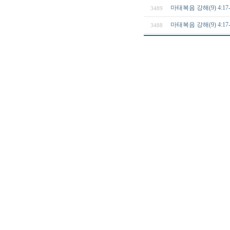
마태복음 강해(9) 4
3489
마태복음 강해(9) 4
3488