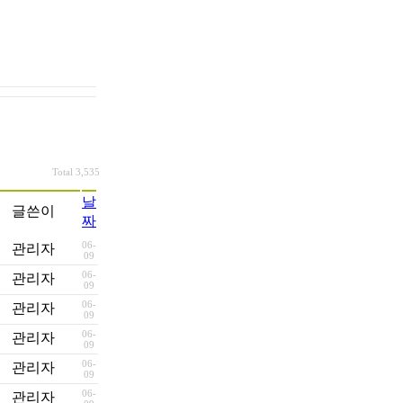
Total 3,535
날
글쓴이
짜
06-
관리자
09
06-
관리자
09
06-
관리자
09
06-
관리자
09
06-
관리자
09
06-
관리자