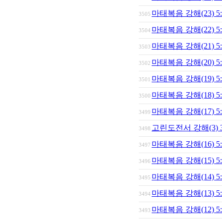
마태복음 강해(23) 
3505
마태복음 강해(22) 
3504
마태복음 강해(21) 
3503
마태복음 강해(20) 
3502
마태복음 강해(19) 
3501
마태복음 강해(18) 
3500
마태복음 강해(17) 
3499
고린도전서 강해(3) 
3498
마태복음 강해(16) 
3497
마태복음 강해(15) 
3496
마태복음 강해(14) 
3495
마태복음 강해(13) 
3494
마태복음 강해(12) 
3493