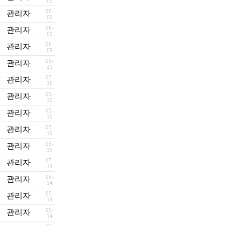
09
06-
관리자
09
06-
관리자
09
06-
관리자
09
05-
관리자
21
05-
관리자
20
05-
관리자
19
05-
관리자
19
05-
관리자
19
05-
관리자
15
05-
관리자
14
05-
관리자
14
05-
관리자
14
05-
관리자
14