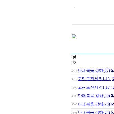
.
번
호
마태복음 강해(27) 
3511
고린도전서 5:1-13 
3510
고린도전서 4:1-13 
3509
마태복음 강해(26) 
3508
마태복음 강해(25)
3507
마태복음 강해(24) 
3506