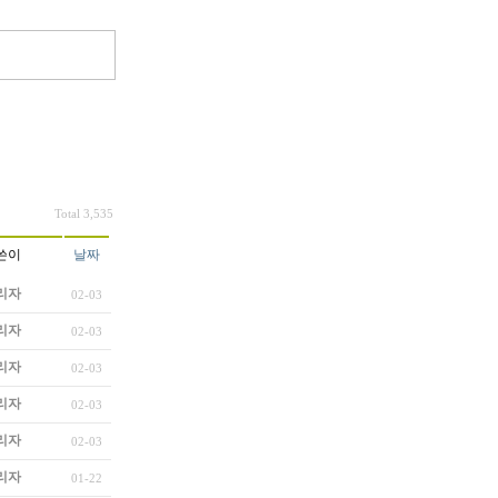
Total 3,535
쓴이
날짜
리자
02-03
리자
02-03
리자
02-03
리자
02-03
리자
02-03
리자
01-22