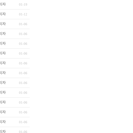
리자
01-19
리자
01-12
리자
01-06
리자
01-06
리자
01-06
리자
01-06
리자
01-06
리자
01-06
리자
01-06
리자
01-06
리자
01-06
리자
01-06
리자
01-06
리자
01-06