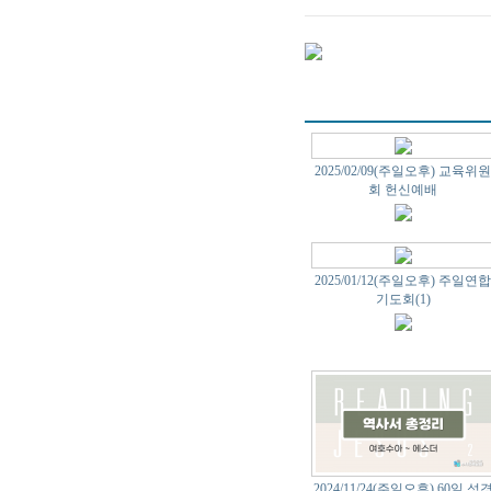
2025/02/09(주일오후) 교육위
회 헌신예배
2025/01/12(주일오후) 주일연
기도회(1)
2024/11/24(주일오후) 60일 성