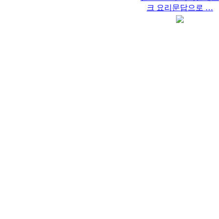
크 요리문답으로 …